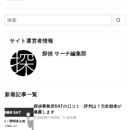
サイト運営者情報
探偵 サーチ編集部
新着記事一覧
探偵事務所SATの口コミ・評判は？元依頼者が
暴露します
2022年7月30日
未分類